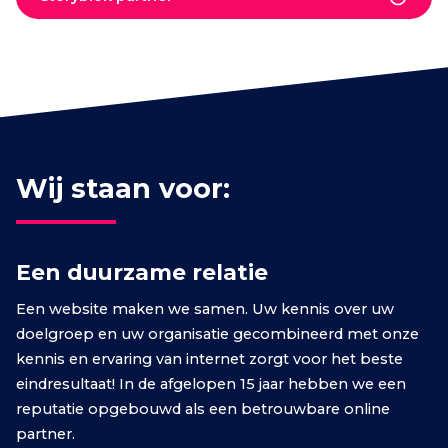
Wij staan voor:
Een duurzame relatie
Een website maken we samen. Uw kennis over uw
doelgroep en uw organisatie gecombineerd met onze
kennis en ervaring van internet zorgt voor het beste
eindresultaat! In de afgelopen 15 jaar hebben we een
reputatie opgebouwd als een betrouwbare online
partner.