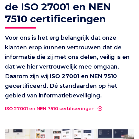
de ISO 27001 en NEN
7510 certificeringen
Voor ons is het erg belangrijk dat onze
klanten erop kunnen vertrouwen dat de
informatie die zij met ons delen, veilig is en
dat we hier vertrouwelijk mee omgaan.
Daarom zijn wij
ISO 27001
en
NEN 7510
gecertificeerd. Dé standaarden op het
gebied van informatiebeveiliging.
ISO 27001 en NEN 7510 certificeringen