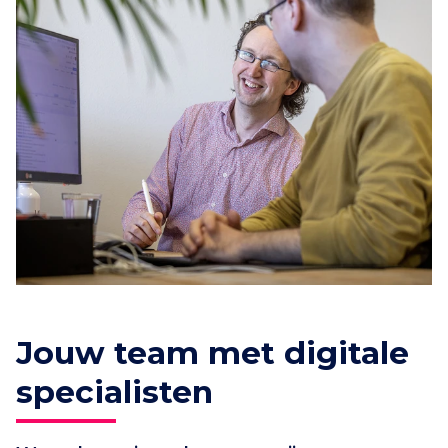
Jouw team met digitale
specialisten