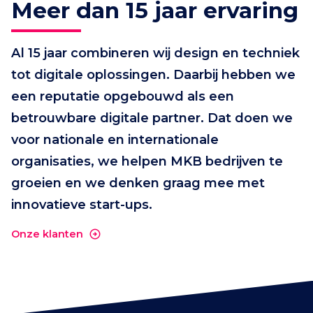
Meer dan 15 jaar ervaring
Al 15 jaar combineren wij design en techniek
tot digitale oplossingen. Daarbij hebben we
een reputatie opgebouwd als een
betrouwbare digitale partner. Dat doen we
voor nationale en internationale
organisaties, we helpen MKB bedrijven te
groeien en we denken graag mee met
innovatieve start-ups.
Onze klanten