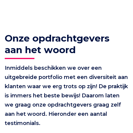
Onze opdrachtgevers
aan het woord
Inmiddels beschikken we over een
uitgebreide portfolio met een diversiteit aan
klanten waar we erg trots op zijn! De praktijk
is immers het beste bewijs! Daarom laten
we graag onze opdrachtgevers graag zelf
aan het woord. Hieronder een aantal
testimonials.