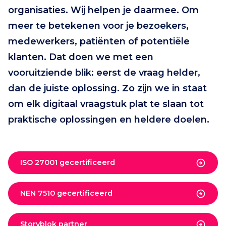
organisaties. Wij helpen je daarmee. Om
meer te betekenen voor je bezoekers,
medewerkers, patiënten of potentiële
klanten. Dat doen we met een
vooruitziende blik: eerst de vraag helder,
dan de juiste oplossing. Zo zijn we in staat
om elk digitaal vraagstuk plat te slaan tot
praktische oplossingen en heldere doelen.
ISO 27001 gecertificeerd
NEN 7510 gecertificeerd
Storyblok partner