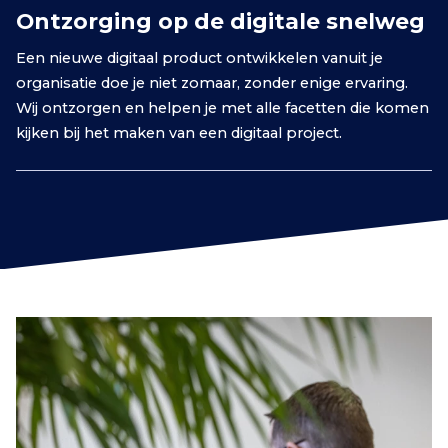
Ontzorging op de digitale snelweg
Een nieuwe digitaal product ontwikkelen vanuit je
organisatie doe je niet zomaar, zonder enige ervaring.
Wij ontzorgen en helpen je met alle facetten die komen
kijken bij het maken van een digitaal project.