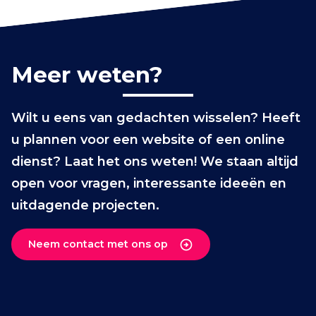
Meer weten?
Wilt u eens van gedachten wisselen? Heeft
u plannen voor een website of een online
dienst? Laat het ons weten! We staan altijd
open voor vragen, interessante ideeën en
uitdagende projecten.
Neem contact met ons op