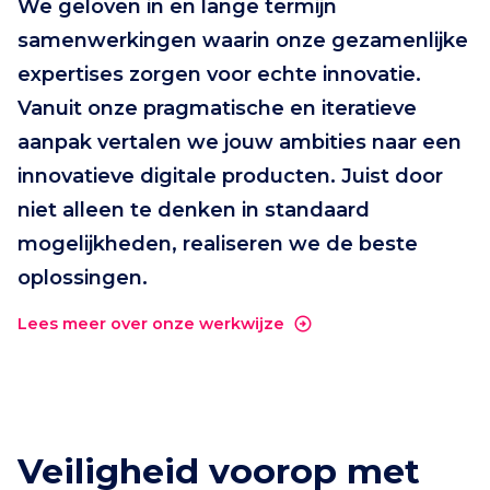
We geloven in en lange termijn
samenwerkingen waarin onze gezamenlijke
expertises zorgen voor echte innovatie.
Vanuit onze pragmatische en iteratieve
aanpak vertalen we jouw ambities naar een
innovatieve digitale producten. Juist door
niet alleen te denken in standaard
mogelijkheden, realiseren we de beste
oplossingen.
Lees meer over onze werkwijze
Veiligheid voorop met