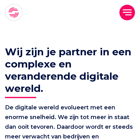
Wij zijn je partner in een
complexe en
veranderende digitale
wereld.
De digitale wereld evolueert met een
enorme snelheid. We zijn tot meer in staat
dan ooit tevoren. Daardoor wordt er steeds
meer verwacht van bedrijven en