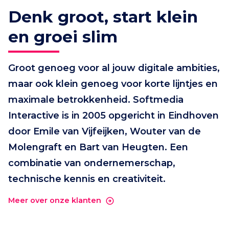
Denk groot, start klein
en groei slim
Groot genoeg voor al jouw digitale ambities,
maar ook klein genoeg voor korte lijntjes en
maximale betrokkenheid. Softmedia
Interactive is in 2005 opgericht in Eindhoven
door Emile van Vijfeijken, Wouter van de
Molengraft en Bart van Heugten. Een
combinatie van ondernemerschap,
technische kennis en creativiteit.
Meer over onze klanten