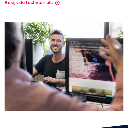
Bekijk de testimonials