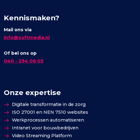
Kennismaken?
Mail ons via
info@softmedia.nl
Of bel ons op
040 - 294 06 05
Onze expertise
Digitale transformatie in de zorg
ISO 27001 en NEN 7510 websites
Werkprocessen automatiseren
Intranet voor bouwbedrijven
Video Streaming Platform