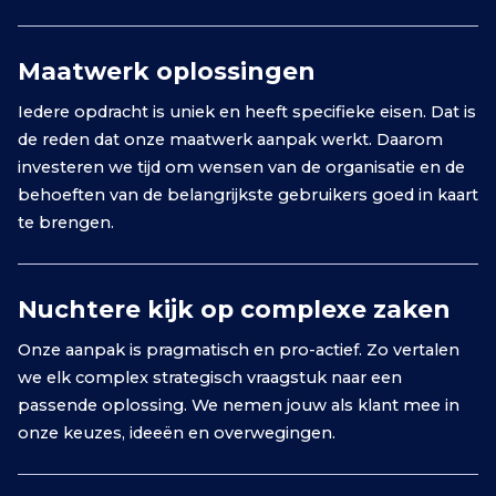
Maatwerk oplossingen
Iedere opdracht is uniek en heeft specifieke eisen. Dat is
de reden dat onze maatwerk aanpak werkt. Daarom
investeren we tijd om wensen van de organisatie en de
behoeften van de belangrijkste gebruikers goed in kaart
te brengen.
Nuchtere kijk op complexe zaken
Onze aanpak is pragmatisch en pro-actief. Zo vertalen
we elk complex strategisch vraagstuk naar een
passende oplossing. We nemen jouw als klant mee in
onze keuzes, ideeën en overwegingen.