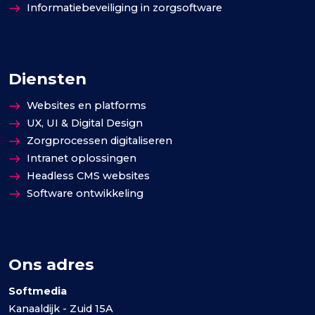
Informatiebeveiliging in zorgsoftware
Diensten
Websites en platforms
UX, UI & Digital Design
Zorgprocessen digitaliseren
Intranet oplossingen
Headless CMS websites
Software ontwikkeling
Ons adres
Softmedia
Kanaaldijk - Zuid 15A