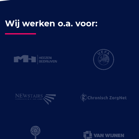
Wij werken o.a. voor: