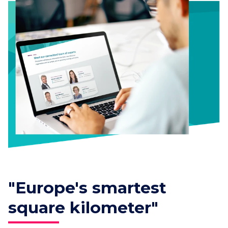
"Europe's smartest
square kilometer"