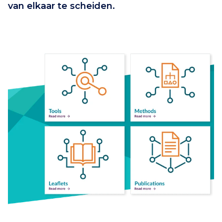
van elkaar te scheiden.