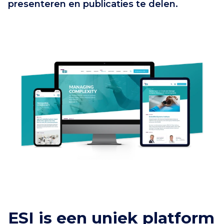
presenteren en publicaties te delen.
ESI is een uniek platform