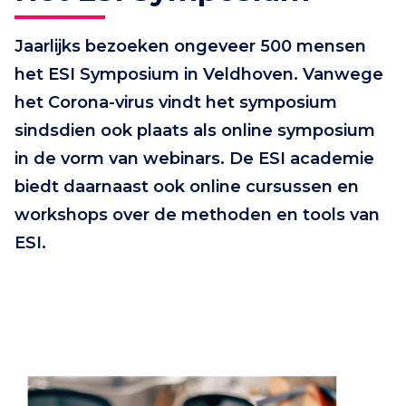
Jaarlijks bezoeken ongeveer 500 mensen
het ESI Symposium in Veldhoven. Vanwege
het Corona-virus vindt het symposium
sindsdien ook plaats als online symposium
in de vorm van webinars. De ESI academie
biedt daarnaast ook online cursussen en
workshops over de methoden en tools van
ESI.