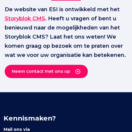
De website van ESI is ontwikkeld met het
Storyblok CMS
. Heeft u vragen of bent u
benieuwd naar de mogelijkheden van het
Storyblok CMS? Laat het ons weten! We
komen graag op bezoek om te praten over
wat we voor uw organisatie kan betekenen.
Neem contact met ons op
Kennismaken?
Mail ons via