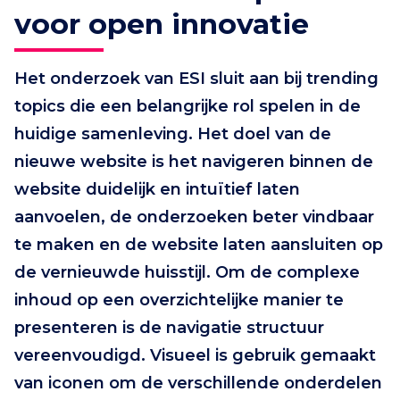
voor open innovatie
Het onderzoek van ESI sluit aan bij trending
topics die een belangrijke rol spelen in de
huidige samenleving. Het doel van de
nieuwe website is het navigeren binnen de
website duidelijk en intuïtief laten
aanvoelen, de onderzoeken beter vindbaar
te maken en de website laten aansluiten op
de vernieuwde huisstijl. Om de complexe
inhoud op een overzichtelijke manier te
presenteren is de navigatie structuur
vereenvoudigd. Visueel is gebruik gemaakt
van iconen om de verschillende onderdelen