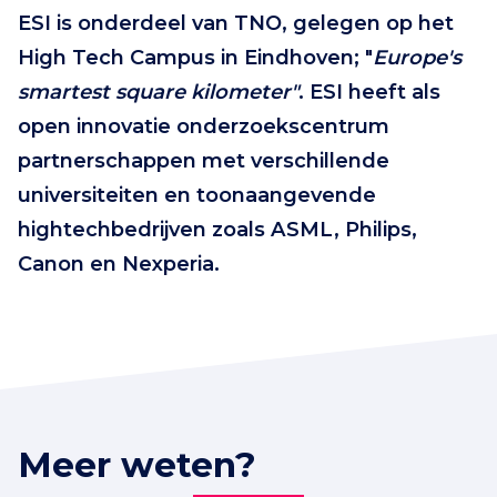
ESI is onderdeel van TNO, gelegen op het
High Tech Campus in Eindhoven; "
Europe's
smartest square kilometer"
. ESI heeft als
open innovatie onderzoekscentrum
partnerschappen met verschillende
universiteiten en toonaangevende
hightechbedrijven zoals ASML, Philips,
Canon en Nexperia.
Meer weten?