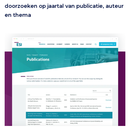
doorzoeken op jaartal van publicatie, auteur
en thema