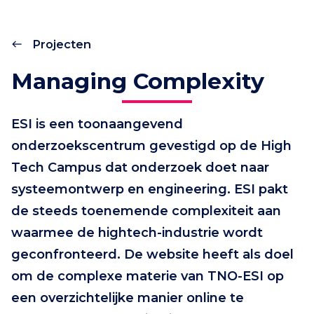
Projecten
Managing Complexity
ESI is een toonaangevend
onderzoekscentrum gevestigd op de High
Tech Campus dat onderzoek doet naar
systeemontwerp en engineering. ESI pakt
de steeds toenemende complexiteit aan
waarmee de hightech-industrie wordt
geconfronteerd. De website heeft als doel
om de complexe materie van TNO-ESI op
een overzichtelijke manier online te