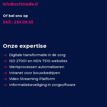
info@softmedia.nl
Of bel ons op
040 - 294 06 05
Onze expertise
Digitale transformatie in de zorg
ISO 27001 en NEN 7510 websites
Werkprocessen automatiseren
Intranet voor bouwbedrijven
Video Streaming Platform
Informatiebeveiliging in zorgsoftware