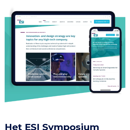
Het ESI Symposium