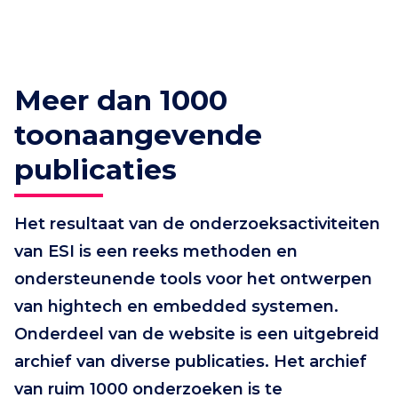
Meer dan 1000
toonaangevende
publicaties
Het resultaat van de onderzoeksactiviteiten
van ESI is een reeks methoden en
ondersteunende tools voor het ontwerpen
van hightech en embedded systemen.
Onderdeel van de website is een uitgebreid
archief van diverse publicaties. Het archief
van ruim 1000 onderzoeken is te