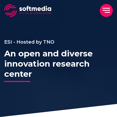
ESI - Hosted by TNO
An open and diverse
innovation research
center